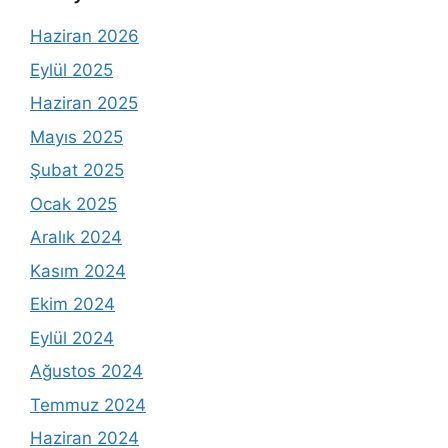
Haziran 2026
Eylül 2025
Haziran 2025
Mayıs 2025
Şubat 2025
Ocak 2025
Aralık 2024
Kasım 2024
Ekim 2024
Eylül 2024
Ağustos 2024
Temmuz 2024
Haziran 2024