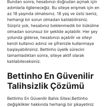
Bundan sonra, hesabınızı doğrudan açmak için
adımlarla ilgileneceğiz. Bu siteye erişmek için en
az 18 yaşında olmalısınız. 18 yaş ve üstü iseniz,
herhangi bir sorun olmadan katılabilirsiniz.
Sürpriz yok, hesabınız beklenmedik bir bükülme
olmadan sorunsuz bir şekilde açılabilir. Her şey
yolunda giderse, hesabınızı açabilir ve siteyi
kendi kullanıcı adınız ve şifrenizle kullanmaya
başlayabilirsiniz. Bettinho üyelik sürecini
tamamladıktan sonra, siteye aktif olarak
katılabileceksiniz.
Bettinho En Güvenilir
Talihsizlik Çözümü
Bettinho En Güvenilir Bahis Sitesi.Bettinho
değişiklikler hakkında herhangi bir şikayetiniz