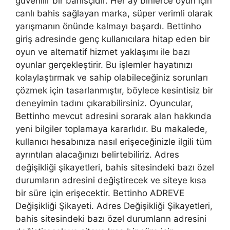
güvenilir bir bahisçidir. Her ay binlerce oyun için
canlı bahis sağlayan marka, süper verimli olarak
yarışmanın önünde kalmayı başardı. Bettinho
giriş adresinde genç kullanıcılara hitap eden bir
oyun ve alternatif hizmet yaklaşımı ile bazı
oyunlar gerçekleştirir. Bu işlemler hayatınızı
kolaylaştırmak ve sahip olabileceğiniz sorunları
çözmek için tasarlanmıştır, böylece kesintisiz bir
deneyimin tadını çıkarabilirsiniz. Oyuncular,
Bettinho mevcut adresini sorarak alan hakkında
yeni bilgiler toplamaya kararlıdır. Bu makalede,
kullanıcı hesabınıza nasıl erişeceğinizle ilgili tüm
ayrıntıları alacağınızı belirtebiliriz. Adres
değişikliği şikayetleri, bahis sitesindeki bazı özel
durumların adresini değiştirecek ve siteye kısa
bir süre için erişecektir. Bettinho ADREVE
Değişikliği Şikayeti. Adres Değişikliği Şikayetleri,
bahis sitesindeki bazı özel durumların adresini