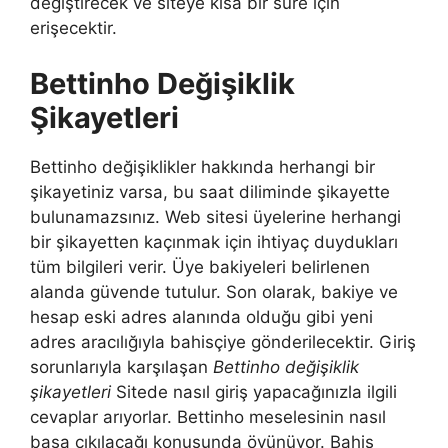
değiştirecek ve siteye kısa bir süre için
erişecektir.
Bettinho Değişiklik
Şikayetleri
Bettinho değişiklikler hakkında herhangi bir
şikayetiniz varsa, bu saat diliminde şikayette
bulunamazsınız. Web sitesi üyelerine herhangi
bir şikayetten kaçınmak için ihtiyaç duydukları
tüm bilgileri verir. Üye bakiyeleri belirlenen
alanda güvende tutulur. Son olarak, bakiye ve
hesap eski adres alanında olduğu gibi yeni
adres aracılığıyla bahisçiye gönderilecektir. Giriş
sorunlarıyla karşılaşan
Bettinho değişiklik
şikayetleri
Sitede nasıl giriş yapacağınızla ilgili
cevaplar arıyorlar. Bettinho meselesinin nasıl
başa çıkılacağı konusunda övünüyor. Bahis