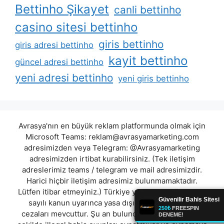
Bettinho Şikayet
canli bettinho
casino sitesi bettinho
giris bettinho
giris adresi bettinho
kayit bettinho
güncel adresi bettinho
yeni adresi bettinho
yeni giris bettinho
Avrasya'nın en büyük reklam platformunda olmak için
Microsoft Teams:
reklam@avrasyamarketing.com
adresimizden veya Telegram: @Avrasyamarketing
adresimizden irtibat kurabilirsiniz. (Tek iletişim
adreslerimiz teams / telegram ve mail adresimizdir.
Harici hiçbir iletişim adresimiz bulunmamaktadır.
Lütfen itibar etmeyiniz.) Türkiye yasalarına göre 7258
sayılı kanun uyarınca yasa dışı bahis oynamanın
cezaları mevcuttur. Şu an bulunduğunuz site hiç bir