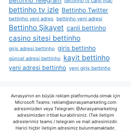
Bettinho Telegram
bettinho tv canli maç
bettinho tv izle
Bettinho Twitter
bettinho yeni adres
bettinho yeni adresi
Bettinho Şikayet
canli bettinho
casino sitesi bettinho
giris bettinho
giris adresi bettinho
kayit bettinho
güncel adresi bettinho
yeni adresi bettinho
yeni giris bettinho
Avrasya'nın en büyük reklam platformunda olmak için
Microsoft Teams:
reklam@avrasyamarketing.com
adresimizden veya Telegram: @Avrasyamarketing
adresimizden irtibat kurabilirsiniz. (Tek iletişim
adreslerimiz teams / telegram ve mail adresimizdir.
Harici hiçbir iletişim adresimiz bulunmamaktadır.