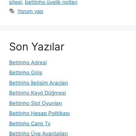
sitesi
,
bettinho üyelik notları
Yorum yap
Son Yazılar
Bettinho Adresi
Bettinho Giriş
Bettinho İletişim Araçları
Bettinho Kayıt Düğmesi
Bettinho Slot Oyunları
Bettinho Hesap Politikası
Bettinho Canlı Tv
Bettinho Üye Avantajları