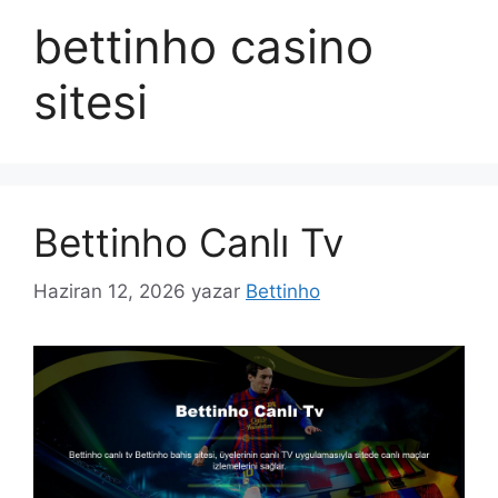
bettinho casino
sitesi
Bettinho Canlı Tv
Haziran 12, 2026
yazar
Bettinho