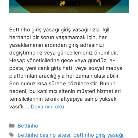
Bettinho giriş yasağı giriş yasağınızla ilgili
herhangi bir sorun yaşamamak için, her
yasaklamanın ardından giriş adresinizi
değiştirmeniz veya güncellemeniz önemlidir.
Hesap yöneticilerine gece veya gündüz, e-
posta, yeni canlı giriş hattı veya sosyal medya
platformları aracılığıyla her zaman ulaşılabilir.
Sorununuz kısa sürede çözülecektir. Bunun
nedeni, bu katılımcı sitenin müşteri hizmetleri
temsilcilerinin teknik altyapıya sahip yüksek
vasıflı …
Devamını oku
Kategoriler
Bettinho
Etiketler
bettinho casino sitesi
,
bettinho giriş yasağı
,