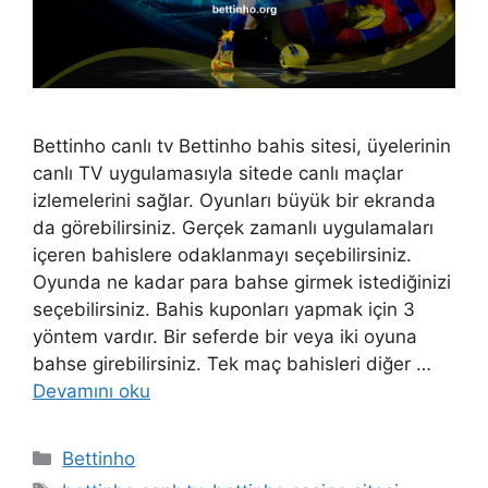
Bettinho canlı tv Bettinho bahis sitesi, üyelerinin
canlı TV uygulamasıyla sitede canlı maçlar
izlemelerini sağlar. Oyunları büyük bir ekranda
da görebilirsiniz. Gerçek zamanlı uygulamaları
içeren bahislere odaklanmayı seçebilirsiniz.
Oyunda ne kadar para bahse girmek istediğinizi
seçebilirsiniz. Bahis kuponları yapmak için 3
yöntem vardır. Bir seferde bir veya iki oyuna
bahse girebilirsiniz. Tek maç bahisleri diğer …
Devamını oku
Kategoriler
Bettinho
Etiketler