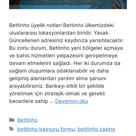
Bettinho üyelik notları Bettinho ülkemizdeki
uluslararası lokasyonlardan biridir. Yasak.
Güncellenen adresiniz kaydınıza yansıtılacaktır.
Bu zorlu durum, Bettinho yeni bölgeler açmaya
ve bahis hizmetleri yelpazesini genişletmeye
devam etmelerini sağladı. Her iki durumda da
sağlam oluşumlara odaklanabilir ve daha
gelişmiş alanlardan yardım alma şansını
arayabilirsiniz. Bankayı etkili bir şekilde
yönetmek için stratejik olmak ve gerekli
becerilere sahip …
Devamını oku
Kategoriler
Bettinho
Etiketler
bettinho başvuru formu
,
bettinho casino