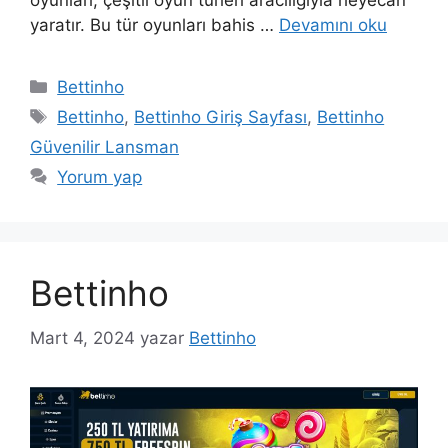
oyunları, çeşitli oyun türleri aracılığıyla heyecan
yaratır. Bu tür oyunları bahis …
Devamını oku
Kategoriler
Bettinho
Etiketler
Bettinho
,
Bettinho Giriş Sayfası
,
Bettinho
Güvenilir Lansman
Yorum yap
Bettinho
Mart 4, 2024
yazar
Bettinho