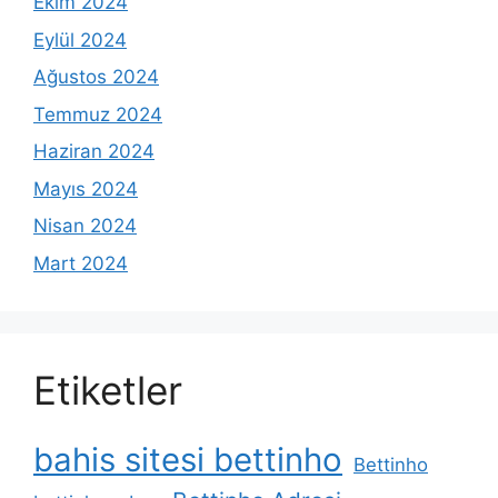
Ekim 2024
Eylül 2024
Ağustos 2024
Temmuz 2024
Haziran 2024
Mayıs 2024
Nisan 2024
Mart 2024
Etiketler
bahis sitesi bettinho
Bettinho