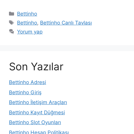
Kategoriler
Bettinho
Etiketler
Bettinho
,
Bettinho Canlı Tavlası
Yorum yap
Son Yazılar
Bettinho Adresi
Bettinho Giriş
Bettinho İletişim Araçları
Bettinho Kayıt Düğmesi
Bettinho Slot Oyunları
Bettinho Hesap Politikası