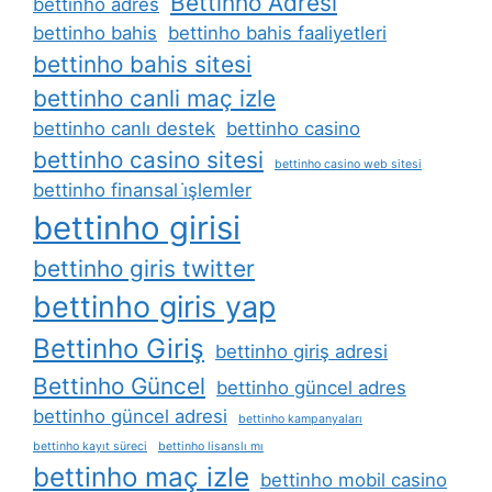
Bettinho Adresi
bettinho adres
bettinho bahis
bettinho bahis faaliyetleri
bettinho bahis sitesi
bettinho canli maç izle
bettinho canlı destek
bettinho casino
bettinho casino sitesi
bettinho casino web sitesi
bettinho finansal i̇şlemler
bettinho girisi
bettinho giris twitter
bettinho giris yap
Bettinho Giriş
bettinho giriş adresi
Bettinho Güncel
bettinho güncel adres
bettinho güncel adresi
bettinho kampanyaları
bettinho kayıt süreci
bettinho lisanslı mı
bettinho maç izle
bettinho mobil casino