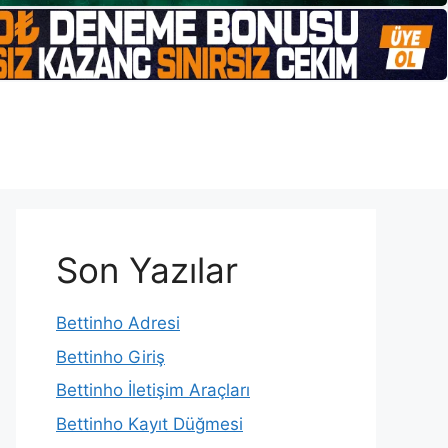
Son Yazılar
Bettinho Adresi
Bettinho Giriş
Bettinho İletişim Araçları
Bettinho Kayıt Düğmesi