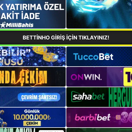
BETTİNHO GİRİŞ İÇİN TIKLAYINIZ!