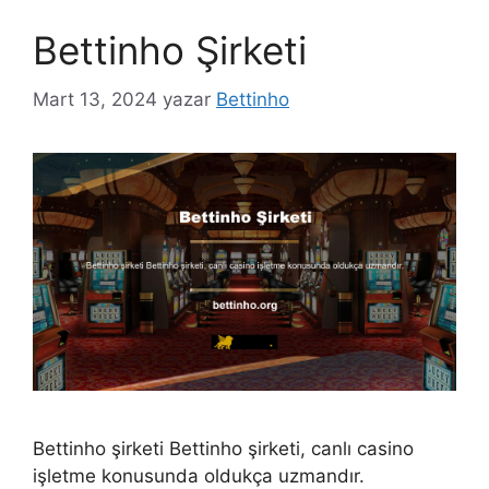
Bettinho Şirketi
Mart 13, 2024
yazar
Bettinho
Bettinho şirketi Bettinho şirketi, canlı casino
işletme konusunda oldukça uzmandır.