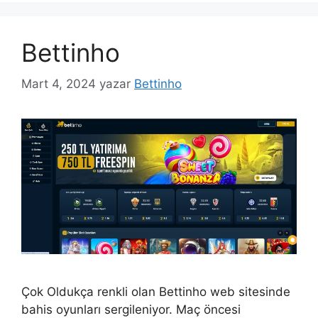
Bettinho
Mart 4, 2024
yazar
Bettinho
Çok Oldukça renkli olan Bettinho web sitesinde
bahis oyunları sergileniyor. Maç öncesi