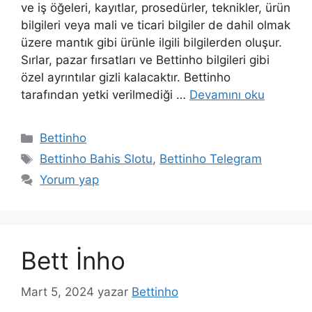
ve iş öğeleri, kayıtlar, prosedürler, teknikler, ürün
bilgileri veya mali ve ticari bilgiler de dahil olmak
üzere mantık gibi ürünle ilgili bilgilerden oluşur.
Sırlar, pazar fırsatları ve Bettinho bilgileri gibi
özel ayrıntılar gizli kalacaktır. Bettinho
tarafından yetki verilmediği …
Devamını oku
Kategoriler
Bettinho
Etiketler
Bettinho Bahis Slotu
,
Bettinho Telegram
Yorum yap
Bett İnho
Mart 5, 2024
yazar
Bettinho