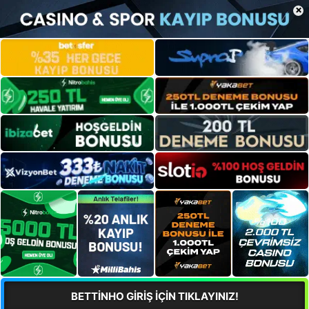
×
BETTİNHO GİRİŞ İÇİN TIKLAYINIZ!