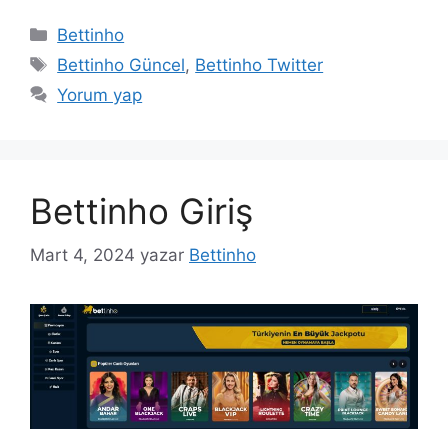
Kategoriler
Bettinho
Etiketler
Bettinho Güncel
,
Bettinho Twitter
Yorum yap
Bettinho Giriş
Mart 4, 2024
yazar
Bettinho