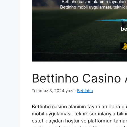
Bettinho Casino 
Temmuz 3, 2024
yazar
Bettinho
Bettinho casino alanının faydaları daha güv
mobil uygulaması, teknik sorunlarıyla bili
estetik açıdan hoştur ve platformun tamam