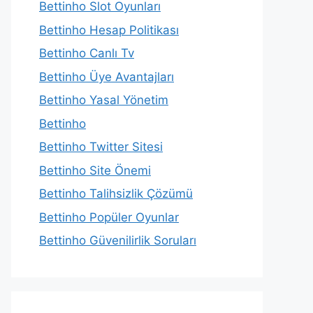
Bettinho Slot Oyunları
Bettinho Hesap Politikası
Bettinho Canlı Tv
Bettinho Üye Avantajları
Bettinho Yasal Yönetim
Bettinho
Bettinho Twitter Sitesi
Bettinho Site Önemi
Bettinho Talihsizlik Çözümü
Bettinho Popüler Oyunlar
Bettinho Güvenilirlik Soruları