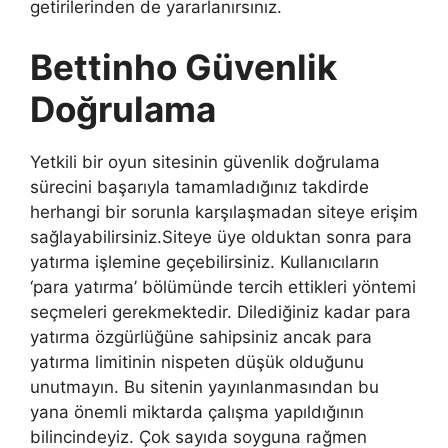
getirilerinden de yararlanırsınız.
Bettinho Güvenlik
Doğrulama
Yetkili bir oyun sitesinin güvenlik doğrulama
sürecini başarıyla tamamladığınız takdirde
herhangi bir sorunla karşılaşmadan siteye erişim
sağlayabilirsiniz.Siteye üye olduktan sonra para
yatırma işlemine geçebilirsiniz. Kullanıcıların
‘para yatırma’ bölümünde tercih ettikleri yöntemi
seçmeleri gerekmektedir. Dilediğiniz kadar para
yatırma özgürlüğüne sahipsiniz ancak para
yatırma limitinin nispeten düşük olduğunu
unutmayın. Bu sitenin yayınlanmasından bu
yana önemli miktarda çalışma yapıldığının
bilincindeyiz. Çok sayıda soyguna rağmen