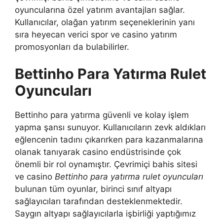
oyuncularına özel yatırım avantajları sağlar.
Kullanıcılar, olağan yatırım seçeneklerinin yanı
sıra heyecan verici spor ve casino yatırım
promosyonları da bulabilirler.
Bettinho Para Yatırma Rulet
Oyuncuları
Bettinho para yatırma güvenli ve kolay işlem
yapma şansı sunuyor. Kullanıcıların zevk aldıkları
eğlencenin tadını çıkarırken para kazanmalarına
olanak tanıyarak casino endüstrisinde çok
önemli bir rol oynamıştır. Çevrimiçi bahis sitesi
ve casino
Bettinho para yatırma rulet oyuncuları
bulunan tüm oyunlar, birinci sınıf altyapı
sağlayıcıları tarafından desteklenmektedir.
Saygın altyapı sağlayıcılarla işbirliği yaptığımız