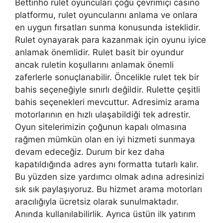
Bettinho rulet oyuncuları çoğu çevrimiçi casino
platformu, rulet oyuncularını anlama ve onlara
en uygun fırsatları sunma konusunda isteklidir.
Rulet oynayarak para kazanmak için oyunu iyice
anlamak önemlidir. Rulet basit bir oyundur
ancak ruletin koşullarını anlamak önemli
zaferlerle sonuçlanabilir. Öncelikle rulet tek bir
bahis seçeneğiyle sınırlı değildir. Rulette çeşitli
bahis seçenekleri mevcuttur. Adresimiz arama
motorlarının en hızlı ulaşabildiği tek adrestir.
Oyun sitelerimizin çoğunun kapalı olmasına
rağmen mümkün olan en iyi hizmeti sunmaya
devam edeceğiz. Durum bir kez daha
kapatıldığında adres aynı formatta tutarlı kalır.
Bu yüzden size yardımcı olmak adına adresinizi
sık sık paylaşıyoruz. Bu hizmet arama motorları
aracılığıyla ücretsiz olarak sunulmaktadır.
Anında kullanılabilirlik. Ayrıca üstün ilk yatırım