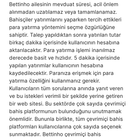
Bettinho ailesinin mevduat süresi, acil önlem
alınmadan uzatılamaz veya tamamlanamaz.
Bahisçiler yatırımlarını yaparken tercih ettikleri
para yatırma yöntemini seçme özgürlüğüne
sahiptir. Talep yapıldıktan sonra yatırılan tutar
birkaç dakika içerisinde kullanıcının hesabına
aktarılacaktır. Para yatırma işlemi inanılmaz
derecede basit ve hızlıdır. 5 dakika içerisinde
yapılan yatırımlar kullanıcının hesabına
kaydedilecektir. Paranıza erişmek için para
yatırma özelliğini kullanmanız gerekir.
Kullanıcıların tüm sorularına anında yanıt veren
ve bu istekleri verimli bir şekilde yerine getiren
bir web sitesi. Bu sektörde çok sayıda çevrimiçi
bahis platformunun bulunduğunu unutmamak
önemlidir. Bununla birlikte, tüm çevrimiçi bahis
platformları kullanıcılarına çok sayıda seçenek
sunmaktadır. Bettinho çevrimiçi bahis