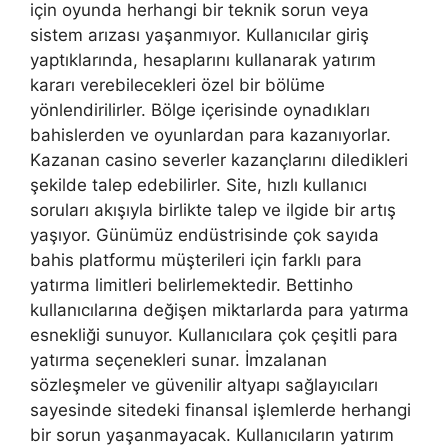
için oyunda herhangi bir teknik sorun veya
sistem arızası yaşanmıyor. Kullanıcılar giriş
yaptıklarında, hesaplarını kullanarak yatırım
kararı verebilecekleri özel bir bölüme
yönlendirilirler. Bölge içerisinde oynadıkları
bahislerden ve oyunlardan para kazanıyorlar.
Kazanan casino severler kazançlarını diledikleri
şekilde talep edebilirler. Site, hızlı kullanıcı
soruları akışıyla birlikte talep ve ilgide bir artış
yaşıyor. Günümüz endüstrisinde çok sayıda
bahis platformu müşterileri için farklı para
yatırma limitleri belirlemektedir. Bettinho
kullanıcılarına değişen miktarlarda para yatırma
esnekliği sunuyor. Kullanıcılara çok çeşitli para
yatırma seçenekleri sunar. İmzalanan
sözleşmeler ve güvenilir altyapı sağlayıcıları
sayesinde sitedeki finansal işlemlerde herhangi
bir sorun yaşanmayacak. Kullanıcıların yatırım