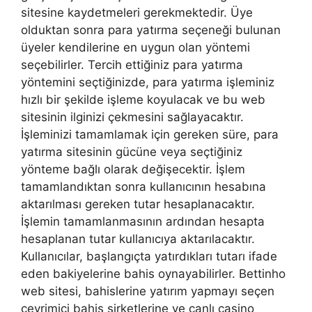
sitesine kaydetmeleri gerekmektedir. Üye
olduktan sonra para yatırma seçeneği bulunan
üyeler kendilerine en uygun olan yöntemi
seçebilirler. Tercih ettiğiniz para yatırma
yöntemini seçtiğinizde, para yatırma işleminiz
hızlı bir şekilde işleme koyulacak ve bu web
sitesinin ilginizi çekmesini sağlayacaktır.
İşleminizi tamamlamak için gereken süre, para
yatırma sitesinin gücüne veya seçtiğiniz
yönteme bağlı olarak değişecektir. İşlem
tamamlandıktan sonra kullanıcının hesabına
aktarılması gereken tutar hesaplanacaktır.
İşlemin tamamlanmasının ardından hesapta
hesaplanan tutar kullanıcıya aktarılacaktır.
Kullanıcılar, başlangıçta yatırdıkları tutarı ifade
eden bakiyelerine bahis oynayabilirler. Bettinho
web sitesi, bahislerine yatırım yapmayı seçen
çevrimiçi bahis şirketlerine ve canlı casino