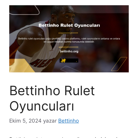
Bettinho Rulet
Oyuncuları
Ekim 5, 2024
yazar
Bettinho