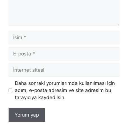
İsim
E-
posta
İnternet
sitesi
Daha sonraki yorumlarımda kullanılması için
adım, e-posta adresim ve site adresim bu
tarayıcıya kaydedilsin.