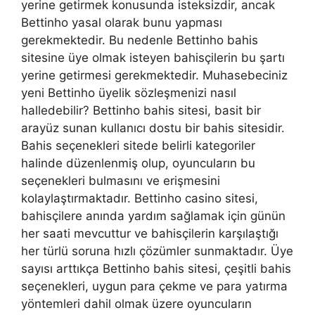
yerine getirmek konusunda isteksizdir, ancak
Bettinho yasal olarak bunu yapması
gerekmektedir. Bu nedenle Bettinho bahis
sitesine üye olmak isteyen bahisçilerin bu şartı
yerine getirmesi gerekmektedir. Muhasebeciniz
yeni Bettinho üyelik sözleşmenizi nasıl
halledebilir? Bettinho bahis sitesi, basit bir
arayüz sunan kullanıcı dostu bir bahis sitesidir.
Bahis seçenekleri sitede belirli kategoriler
halinde düzenlenmiş olup, oyuncuların bu
seçenekleri bulmasını ve erişmesini
kolaylaştırmaktadır. Bettinho casino sitesi,
bahisçilere anında yardım sağlamak için günün
her saati mevcuttur ve bahisçilerin karşılaştığı
her türlü soruna hızlı çözümler sunmaktadır. Üye
sayısı arttıkça Bettinho bahis sitesi, çeşitli bahis
seçenekleri, uygun para çekme ve para yatırma
yöntemleri dahil olmak üzere oyuncuların