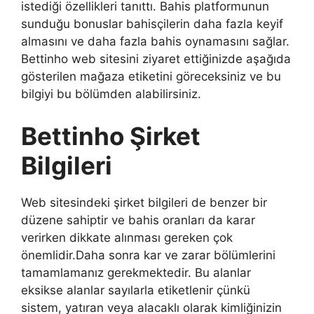
istediği özellikleri tanıttı. Bahis platformunun
sunduğu bonuslar bahisçilerin daha fazla keyif
almasını ve daha fazla bahis oynamasını sağlar.
Bettinho web sitesini ziyaret ettiğinizde aşağıda
gösterilen mağaza etiketini göreceksiniz ve bu
bilgiyi bu bölümden alabilirsiniz.
Bettinho Şirket
Bilgileri
Web sitesindeki şirket bilgileri de benzer bir
düzene sahiptir ve bahis oranları da karar
verirken dikkate alınması gereken çok
önemlidir.Daha sonra kar ve zarar bölümlerini
tamamlamanız gerekmektedir. Bu alanlar
eksikse alanlar sayılarla etiketlenir çünkü
sistem, yatıran veya alacaklı olarak kimliğinizin