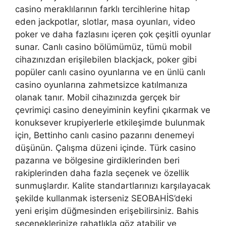
casino meraklılarının farklı tercihlerine hitap
eden jackpotlar, slotlar, masa oyunları, video
poker ve daha fazlasını içeren çok çeşitli oyunlar
sunar. Canlı casino bölümümüz, tümü mobil
cihazınızdan erişilebilen blackjack, poker gibi
popüler canlı casino oyunlarına ve en ünlü canlı
casino oyunlarına zahmetsizce katılmanıza
olanak tanır. Mobil cihazınızda gerçek bir
çevrimiçi casino deneyiminin keyfini çıkarmak ve
konuksever krupiyerlerle etkileşimde bulunmak
için, Bettinho canlı casino pazarını denemeyi
düşünün. Çalışma düzeni içinde. Türk casino
pazarına ve bölgesine girdiklerinden beri
rakiplerinden daha fazla seçenek ve özellik
sunmuşlardır. Kalite standartlarınızı karşılayacak
şekilde kullanmak isterseniz SEOBAHİS’deki
yeni erişim düğmesinden erişebilirsiniz. Bahis
seçeneklerinize rahatlıkla göz atabilir ve