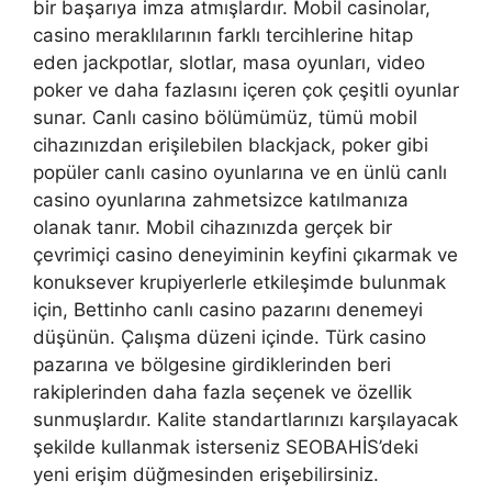
bir başarıya imza atmışlardır. Mobil casinolar,
casino meraklılarının farklı tercihlerine hitap
eden jackpotlar, slotlar, masa oyunları, video
poker ve daha fazlasını içeren çok çeşitli oyunlar
sunar. Canlı casino bölümümüz, tümü mobil
cihazınızdan erişilebilen blackjack, poker gibi
popüler canlı casino oyunlarına ve en ünlü canlı
casino oyunlarına zahmetsizce katılmanıza
olanak tanır. Mobil cihazınızda gerçek bir
çevrimiçi casino deneyiminin keyfini çıkarmak ve
konuksever krupiyerlerle etkileşimde bulunmak
için, Bettinho canlı casino pazarını denemeyi
düşünün. Çalışma düzeni içinde. Türk casino
pazarına ve bölgesine girdiklerinden beri
rakiplerinden daha fazla seçenek ve özellik
sunmuşlardır. Kalite standartlarınızı karşılayacak
şekilde kullanmak isterseniz SEOBAHİS’deki
yeni erişim düğmesinden erişebilirsiniz.