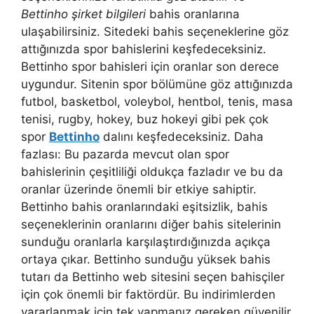
Bettinho şirket bilgileri
bahis oranlarına
ulaşabilirsiniz. Sitedeki bahis seçeneklerine göz
attığınızda spor bahislerini keşfedeceksiniz.
Bettinho spor bahisleri için oranlar son derece
uygundur. Sitenin spor bölümüne göz attığınızda
futbol, ​​basketbol, ​​voleybol, hentbol, ​​tenis, masa
tenisi, rugby, hokey, buz hokeyi gibi pek çok
spor
Bettinho
dalını keşfedeceksiniz. Daha
fazlası: Bu pazarda mevcut olan spor
bahislerinin çeşitliliği oldukça fazladır ve bu da
oranlar üzerinde önemli bir etkiye sahiptir.
Bettinho bahis oranlarındaki eşitsizlik, bahis
seçeneklerinin oranlarını diğer bahis sitelerinin
sunduğu oranlarla karşılaştırdığınızda açıkça
ortaya çıkar. Bettinho sunduğu yüksek bahis
tutarı da Bettinho web sitesini seçen bahisçiler
için çok önemli bir faktördür. Bu indirimlerden
yararlanmak için tek yapmanız gereken güvenilir