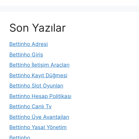
Son Yazılar
Bettinho Adresi
Bettinho Giriş
Bettinho İletişim Araçları
Bettinho Kayıt Düğmesi
Bettinho Slot Oyunları
Bettinho Hesap Politikası
Bettinho Canlı Tv
Bettinho Üye Avantajları
Bettinho Yasal Yönetim
Bettinho