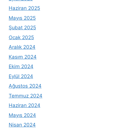
Haziran 2025
Mayıs 2025
Şubat 2025
Ocak 2025
Aralık 2024
Kasım 2024
Ekim 2024
Eylül 2024
Ağustos 2024
Temmuz 2024
Haziran 2024
Mayıs 2024
Nisan 2024