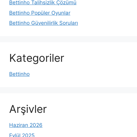
Bettinho Talihsizlik Çözümü
Bettinho Popüler Oyunlar
Bettinho Güvenilirlik Soruları
Kategoriler
Bettinho
Arşivler
Haziran 2026
Eylül 2025