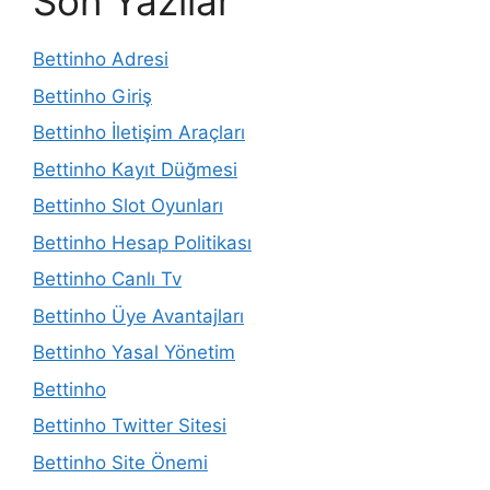
Son Yazılar
Bettinho Adresi
Bettinho Giriş
Bettinho İletişim Araçları
Bettinho Kayıt Düğmesi
Bettinho Slot Oyunları
Bettinho Hesap Politikası
Bettinho Canlı Tv
Bettinho Üye Avantajları
Bettinho Yasal Yönetim
Bettinho
Bettinho Twitter Sitesi
Bettinho Site Önemi