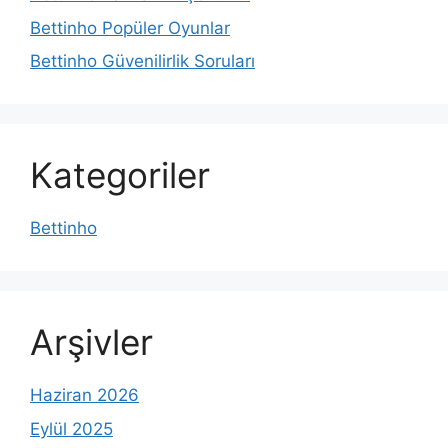
Bettinho Popüler Oyunlar
Bettinho Güvenilirlik Soruları
Kategoriler
Bettinho
Arşivler
Haziran 2026
Eylül 2025