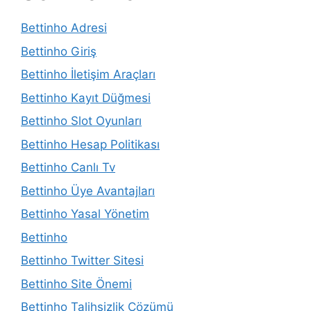
Bettinho Adresi
Bettinho Giriş
Bettinho İletişim Araçları
Bettinho Kayıt Düğmesi
Bettinho Slot Oyunları
Bettinho Hesap Politikası
Bettinho Canlı Tv
Bettinho Üye Avantajları
Bettinho Yasal Yönetim
Bettinho
Bettinho Twitter Sitesi
Bettinho Site Önemi
Bettinho Talihsizlik Çözümü