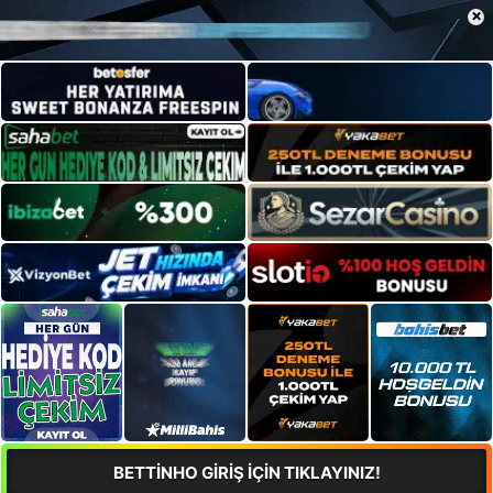
×
BETTİNHO GİRİŞ İÇİN TIKLAYINIZ!