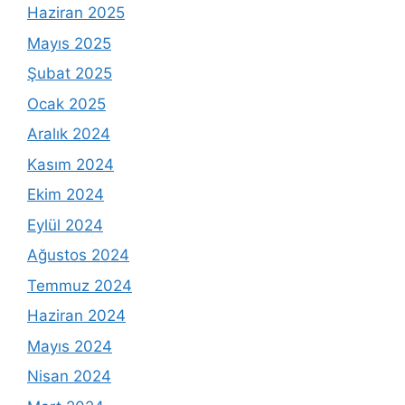
Haziran 2025
Mayıs 2025
Şubat 2025
Ocak 2025
Aralık 2024
Kasım 2024
Ekim 2024
Eylül 2024
Ağustos 2024
Temmuz 2024
Haziran 2024
Mayıs 2024
Nisan 2024