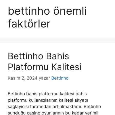
bettinho önemli
faktörler
Bettinho Bahis
Platformu Kalitesi
Kasım 2, 2024
yazar
Bettinho
Bettinho bahis platformu kalitesi bahis
platformu kullanıcılarının kalitesi altyapı
sağlayıcısı tarafından artırılmaktadır. Bettinho
sunduğu casino oyunlarının bu kadar verimli