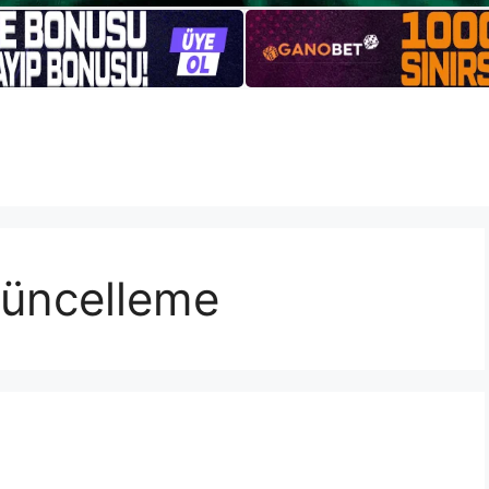
Güncelleme