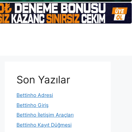
Son Yazılar
Bettinho Adresi
Bettinho Giriş
Bettinho İletişim Araçları
Bettinho Kayıt Düğmesi