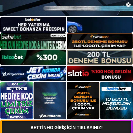
×
BETTİNHO GİRİŞ İÇİN TIKLAYINIZ!