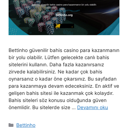
Bettinho güvenilir bahis casino para kazanmanın
bir yolu olabilir. Lütfen gelecekte canlı bahis
sitelerini kullanın. Daha fazla kazanırsanız
zirvede kalabilirsiniz. Ne kadar çok bahis
oynarsanız o kadar öne çıkarsınız. Bu sayfadan
para kazanmaya devam edeceksiniz. En aktif ve
gelişen bahis sitesi ile kazanmak çok kolaydır.
Bahis siteleri söz konusu olduğunda güven
önemlidir. Bu sitelerde size …
Devamını oku
Kategoriler
Bettinho