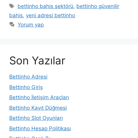
Etiketler
bettinho bahis sektörü
,
bettinho güvenilir
bahis
,
yeni adresi bettinho
Yorum yap
Son Yazılar
Bettinho Adresi
Bettinho Giriş
Bettinho İletişim Araçları
Bettinho Kayıt Düğmesi
Bettinho Slot Oyunları
Bettinho Hesap Politikası