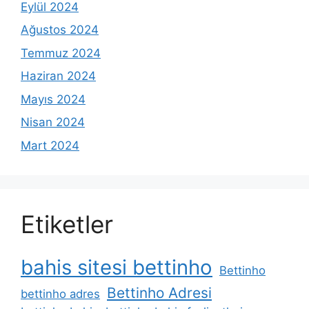
Eylül 2024
Ağustos 2024
Temmuz 2024
Haziran 2024
Mayıs 2024
Nisan 2024
Mart 2024
Etiketler
bahis sitesi bettinho
Bettinho
Bettinho Adresi
bettinho adres