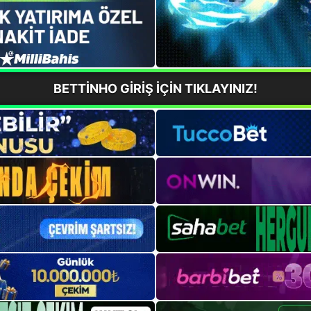
BETTİNHO GİRİŞ İÇİN TIKLAYINIZ!