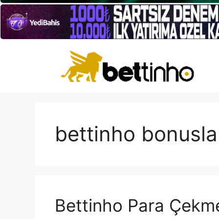
İçeriğe
atla
bettinho bonuslar
Bettinho Para Çekme