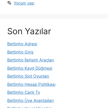
Yorum yap
Son Yazılar
Bettinho Adresi
Bettinho Giriş
Bettinho İletişim Araçları
Bettinho Kayıt Düğmesi
Bettinho Slot Oyunları
Bettinho Hesap Politikası
Bettinho Canlı Tv
Bettinho Üye Avantajları