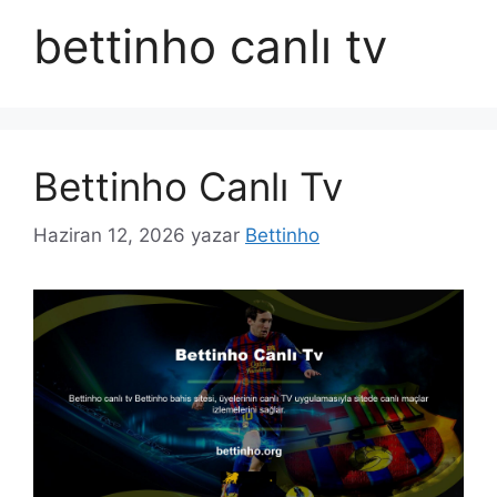
bettinho canlı tv
Bettinho Canlı Tv
Haziran 12, 2026
yazar
Bettinho