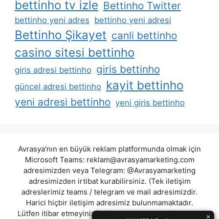
bettinho tv izle
Bettinho Twitter
bettinho yeni adres
bettinho yeni adresi
Bettinho Şikayet
canli bettinho
casino sitesi bettinho
giris bettinho
giris adresi bettinho
kayit bettinho
güncel adresi bettinho
yeni adresi bettinho
yeni giris bettinho
Avrasya'nın en büyük reklam platformunda olmak için
Microsoft Teams:
reklam@avrasyamarketing.com
adresimizden veya Telegram: @Avrasyamarketing
adresimizden irtibat kurabilirsiniz. (Tek iletişim
adreslerimiz teams / telegram ve mail adresimizdir.
Harici hiçbir iletişim adresimiz bulunmamaktadır.
Lütfen itibar etmeyiniz.) Türkiye yasalarına göre 7258