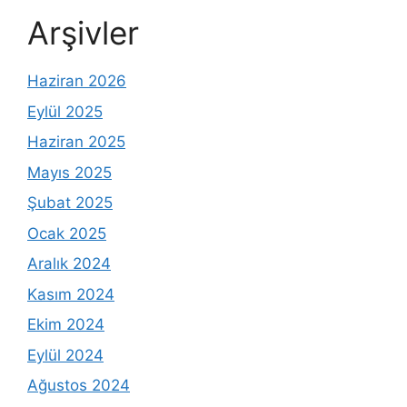
Arşivler
Haziran 2026
Eylül 2025
Haziran 2025
Mayıs 2025
Şubat 2025
Ocak 2025
Aralık 2024
Kasım 2024
Ekim 2024
Eylül 2024
Ağustos 2024