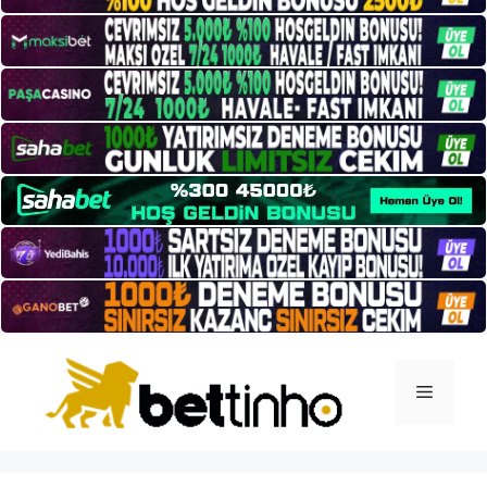
İçeriğe
atla
Menü