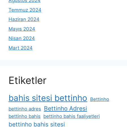
Ağustos 2024
Temmuz 2024
Haziran 2024
Mayıs 2024
Nisan 2024
Mart 2024
Etiketler
bahis sitesi bettinho
Bettinho
Bettinho Adresi
bettinho adres
bettinho bahis
bettinho bahis faaliyetleri
bettinho bahis sitesi