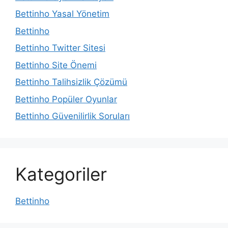
Bettinho Yasal Yönetim
Bettinho
Bettinho Twitter Sitesi
Bettinho Site Önemi
Bettinho Talihsizlik Çözümü
Bettinho Popüler Oyunlar
Bettinho Güvenilirlik Soruları
Kategoriler
Bettinho