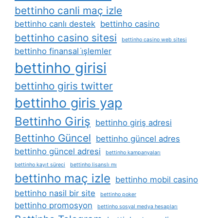
bettinho canli maç izle
bettinho canlı destek
bettinho casino
bettinho casino sitesi
bettinho casino web sitesi
bettinho finansal i̇şlemler
bettinho girisi
bettinho giris twitter
bettinho giris yap
Bettinho Giriş
bettinho giriş adresi
Bettinho Güncel
bettinho güncel adres
bettinho güncel adresi
bettinho kampanyaları
bettinho kayıt süreci
bettinho lisanslı mı
bettinho maç izle
bettinho mobil casino
bettinho nasil bir site
bettinho poker
bettinho promosyon
bettinho sosyal medya hesapları