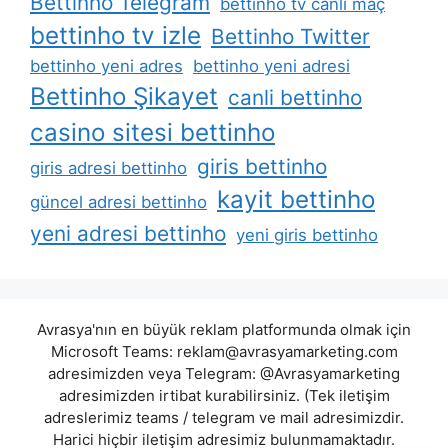
Bettinho Telegram
bettinho tv canli maç
bettinho tv izle
Bettinho Twitter
bettinho yeni adres
bettinho yeni adresi
Bettinho Şikayet
canli bettinho
casino sitesi bettinho
giris bettinho
giris adresi bettinho
kayit bettinho
güncel adresi bettinho
yeni adresi bettinho
yeni giris bettinho
Avrasya'nın en büyük reklam platformunda olmak için
Microsoft Teams:
reklam@avrasyamarketing.com
adresimizden veya Telegram: @Avrasyamarketing
adresimizden irtibat kurabilirsiniz. (Tek iletişim
adreslerimiz teams / telegram ve mail adresimizdir.
Harici hiçbir iletişim adresimiz bulunmamaktadır.