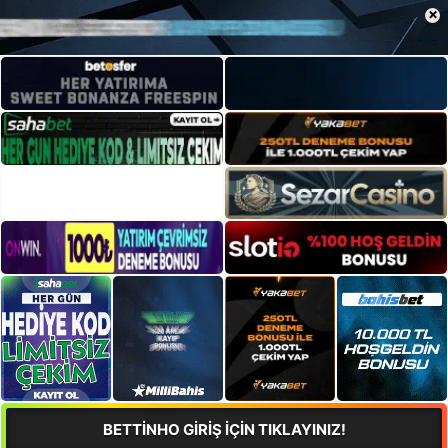
×
BETTİNHO GİRİŞ İÇİN TIKLAYINIZ!