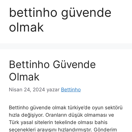
bettinho güvende
olmak
Bettinho Güvende
Olmak
Nisan 24, 2024
yazar
Bettinho
Bettinho güvende olmak türkiye’de oyun sektörü
hızla değişiyor. Oranların düşük olmaması ve
Türk yasal sitelerin tekelinde olması bahis
seçenekleri arayışını hızlandırmıştır. Gönderim