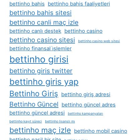
bettinho bahis
bettinho bahis faaliyetleri
bettinho bahis sitesi
bettinho canli maç izle
bettinho canlı destek
bettinho casino
bettinho casino sitesi
bettinho casino web sitesi
bettinho finansal i̇şlemler
bettinho girisi
bettinho giris twitter
bettinho giris yap
Bettinho Giriş
bettinho giriş adresi
Bettinho Güncel
bettinho güncel adres
bettinho güncel adresi
bettinho kampanyaları
bettinho kayıt süreci
bettinho lisanslı mı
bettinho maç izle
bettinho mobil casino
bettinho nasil bir site