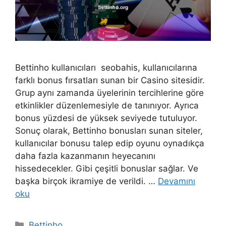
Bettinho kullanıcıları seobahis, kullanıcılarına
farklı bonus fırsatları sunan bir Casino sitesidir.
Grup aynı zamanda üyelerinin tercihlerine göre
etkinlikler düzenlemesiyle de tanınıyor. Ayrıca
bonus yüzdesi de yüksek seviyede tutuluyor.
Sonuç olarak, Bettinho bonusları sunan siteler,
kullanıcılar bonusu talep edip oyunu oynadıkça
daha fazla kazanmanın heyecanını
hissedecekler. Gibi çeşitli bonuslar sağlar. Ve
başka birçok ikramiye de verildi. …
Devamını
oku
Kategoriler
Bettinho