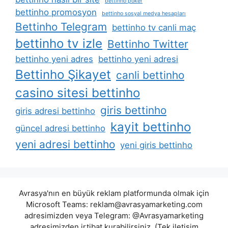
bettinho poker
bettinho promosyon
bettinho sosyal medya hesapları
Bettinho Telegram
bettinho tv canli maç
bettinho tv izle
Bettinho Twitter
bettinho yeni adres
bettinho yeni adresi
Bettinho Şikayet
canli bettinho
casino sitesi bettinho
giris bettinho
giris adresi bettinho
kayit bettinho
güncel adresi bettinho
yeni adresi bettinho
yeni giris bettinho
Avrasya'nın en büyük reklam platformunda olmak için
Microsoft Teams:
reklam@avrasyamarketing.com
adresimizden veya Telegram: @Avrasyamarketing
adresimizden irtibat kurabilirsiniz. (Tek iletişim