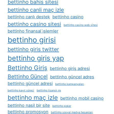
bettinho bahis sitesi
bettinho canli maç izle
bettinho canlı destek
bettinho casino
bettinho casino sitesi
bettinho casino web sitesi
bettinho finansal i̇şlemler
bettinho girisi
bettinho giris twitter
bettinho giris yap
Bettinho Giriş
bettinho giriş adresi
Bettinho Güncel
bettinho güncel adres
bettinho güncel adresi
bettinho kampanyaları
bettinho kayıt süreci
bettinho lisanslı mı
bettinho maç izle
bettinho mobil casino
bettinho nasil bir site
bettinho poker
bettinho promosyon
bettinho sosyal medya hesapları