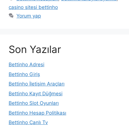
casino sitesi bettinho
Yorum yap
Son Yazılar
Bettinho Adresi
Bettinho Giriş
Bettinho İletişim Araçları
Bettinho Kayıt Düğmesi
Bettinho Slot Oyunları
Bettinho Hesap Politikası
Bettinho Canlı Tv