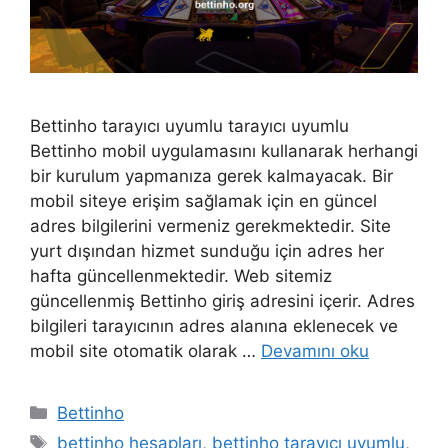
Bettinho tarayıcı uyumlu tarayıcı uyumlu
Bettinho mobil uygulamasını kullanarak herhangi
bir kurulum yapmanıza gerek kalmayacak. Bir
mobil siteye erişim sağlamak için en güncel
adres bilgilerini vermeniz gerekmektedir. Site
yurt dışından hizmet sunduğu için adres her
hafta güncellenmektedir. Web sitemiz
güncellenmiş Bettinho giriş adresini içerir. Adres
bilgileri tarayıcının adres alanına eklenecek ve
mobil site otomatik olarak …
Devamını oku
Kategoriler
Bettinho
Etiketler
bettinho hesapları
,
bettinho tarayıcı uyumlu
,