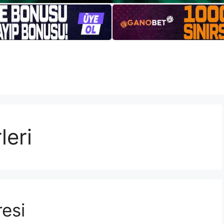
leri
esi