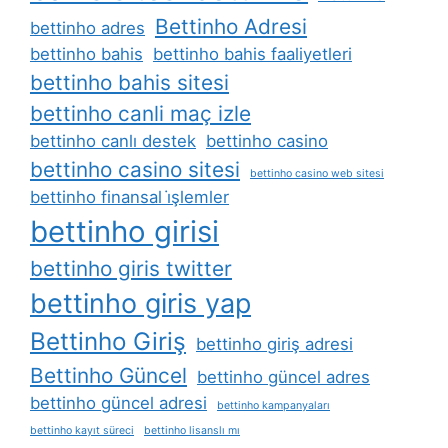
Bettinho Adresi
bettinho adres
bettinho bahis
bettinho bahis faaliyetleri
bettinho bahis sitesi
bettinho canli maç izle
bettinho canlı destek
bettinho casino
bettinho casino sitesi
bettinho casino web sitesi
bettinho finansal i̇şlemler
bettinho girisi
bettinho giris twitter
bettinho giris yap
Bettinho Giriş
bettinho giriş adresi
Bettinho Güncel
bettinho güncel adres
bettinho güncel adresi
bettinho kampanyaları
bettinho kayıt süreci
bettinho lisanslı mı