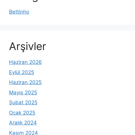
Bettinho
Arşivler
Haziran 2026
Eylül 2025
Haziran 2025
Mayıs 2025
Şubat 2025
Ocak 2025
Aralık 2024
Kasım 2024