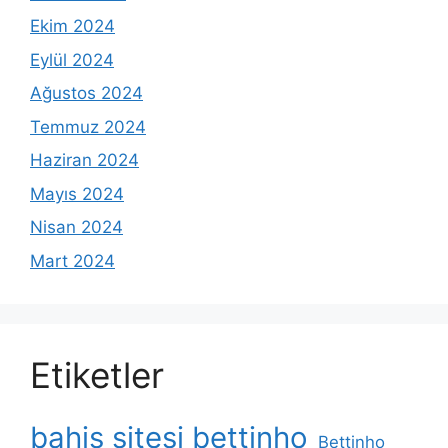
Ekim 2024
Eylül 2024
Ağustos 2024
Temmuz 2024
Haziran 2024
Mayıs 2024
Nisan 2024
Mart 2024
Etiketler
bahis sitesi bettinho
Bettinho