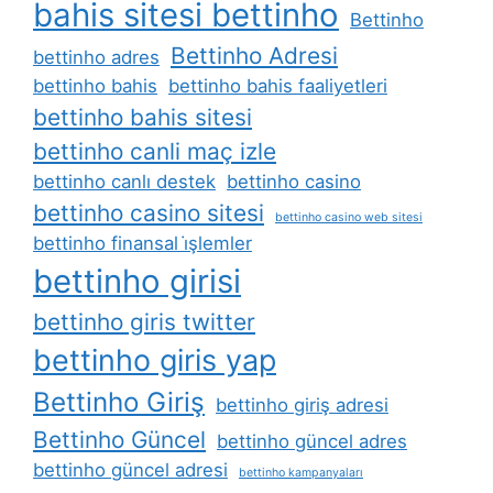
bahis sitesi bettinho
Bettinho
Bettinho Adresi
bettinho adres
bettinho bahis
bettinho bahis faaliyetleri
bettinho bahis sitesi
bettinho canli maç izle
bettinho canlı destek
bettinho casino
bettinho casino sitesi
bettinho casino web sitesi
bettinho finansal i̇şlemler
bettinho girisi
bettinho giris twitter
bettinho giris yap
Bettinho Giriş
bettinho giriş adresi
Bettinho Güncel
bettinho güncel adres
bettinho güncel adresi
bettinho kampanyaları