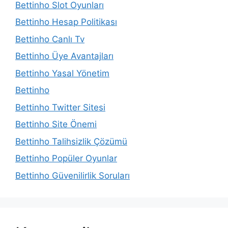
Bettinho Slot Oyunları
Bettinho Hesap Politikası
Bettinho Canlı Tv
Bettinho Üye Avantajları
Bettinho Yasal Yönetim
Bettinho
Bettinho Twitter Sitesi
Bettinho Site Önemi
Bettinho Talihsizlik Çözümü
Bettinho Popüler Oyunlar
Bettinho Güvenilirlik Soruları