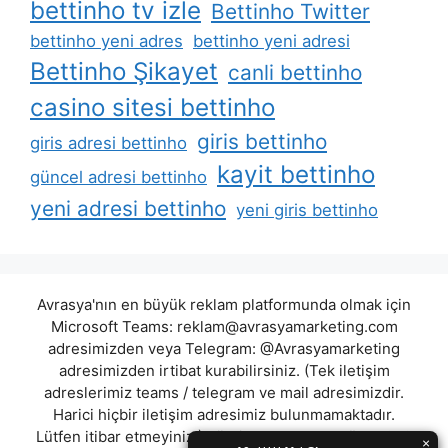
bettinho tv izle
Bettinho Twitter
bettinho yeni adres
bettinho yeni adresi
Bettinho Şikayet
canli bettinho
casino sitesi bettinho
giris bettinho
giris adresi bettinho
kayit bettinho
güncel adresi bettinho
yeni adresi bettinho
yeni giris bettinho
Avrasya'nın en büyük reklam platformunda olmak için
Microsoft Teams:
reklam@avrasyamarketing.com
adresimizden veya Telegram: @Avrasyamarketing
adresimizden irtibat kurabilirsiniz. (Tek iletişim
adreslerimiz teams / telegram ve mail adresimizdir.
Harici hiçbir iletişim adresimiz bulunmamaktadır.
Lütfen itibar etmeyiniz.) Türkiye yasalarına göre 7258