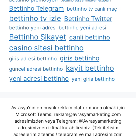
bettinho sosyal medya hesapları
Bettinho Telegram
bettinho tv canli maç
bettinho tv izle
Bettinho Twitter
bettinho yeni adres
bettinho yeni adresi
Bettinho Şikayet
canli bettinho
casino sitesi bettinho
giris bettinho
giris adresi bettinho
kayit bettinho
güncel adresi bettinho
yeni adresi bettinho
yeni giris bettinho
Avrasya'nın en büyük reklam platformunda olmak için
Microsoft Teams:
reklam@avrasyamarketing.com
adresimizden veya Telegram: @Avrasyamarketing
adresimizden irtibat kurabilirsiniz. (Tek iletişim
adreslerimiz teams / telegram ve mail adresimizdir.