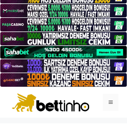
İçeriğe
atla
Menü