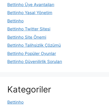
Bettinho Üye Avantajları
Bettinho Yasal Yönetim
Bettinho
Bettinho Twitter Sitesi
Bettinho Site Önemi
Bettinho Talihsizlik Çözümü
Bettinho Popüler Oyunlar
Bettinho Güvenilirlik Soruları
Kategoriler
Bettinho