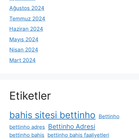
Ağustos 2024
Temmuz 2024
Haziran 2024
Mayıs 2024
Nisan 2024
Mart 2024
Etiketler
bahis sitesi bettinho
Bettinho
Bettinho Adresi
bettinho adres
bettinho bahis
bettinho bahis faaliyetleri